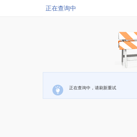
正在查询中
正在查询中，请刷新重试